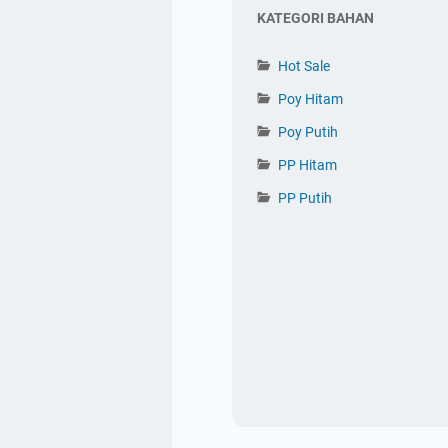
KATEGORI BAHAN
Hot Sale
Poy Hitam
Poy Putih
PP Hitam
PP Putih