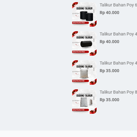
Talikur Bahan Poy
Rp 40.000
Talikur Bahan Poy
Rp 40.000
Talikur Bahan Poy
Rp 35.000
Talikur Bahan Poy
Rp 35.000