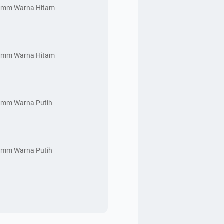
 6mm Warna Hitam
 4mm Warna Hitam
 4mm Warna Putih
 8mm Warna Putih