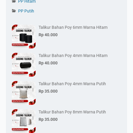
PP Hitam
PP Putih
Talikur Bahan Poy 6mm Warna Hitam
Rp 40.000
Talikur Bahan Poy 4mm Warna Hitam
Rp 40.000
Talikur Bahan Poy 4mm Warna Putih
Rp 35.000
Talikur Bahan Poy 8mm Warna Putih
Rp 35.000